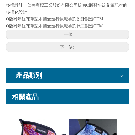
多樣設計：仁美商標工業股份有限公司提供Q版雞年緹花筆記本的
多樣化設計
Q版雞年緹花筆記本接受進行原廠委託設計製造ODM
Q版雞年緹花筆記本接受進行原廠委託代工製造OEM
上一條:
下一條:
產品類別
相關產品