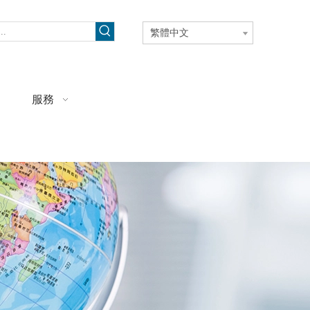
繁體中文
服務