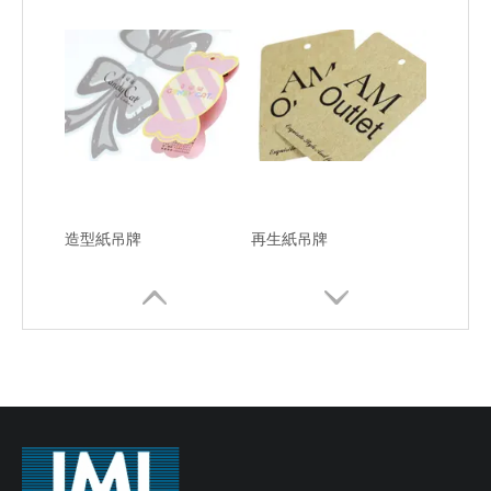
造型紙吊牌
再生紙吊牌