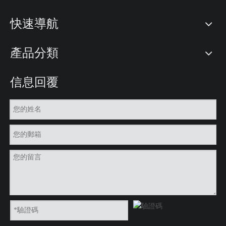
快速導航
產品分類
信息回覆
印刷帶
印刷帶