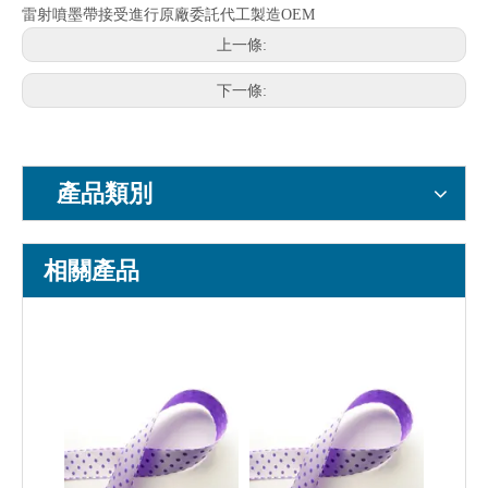
雷射噴墨帶接受進行原廠委託代工製造OEM
上一條:
下一條:
產品類別
相關產品