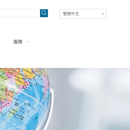
繁體中文
服務