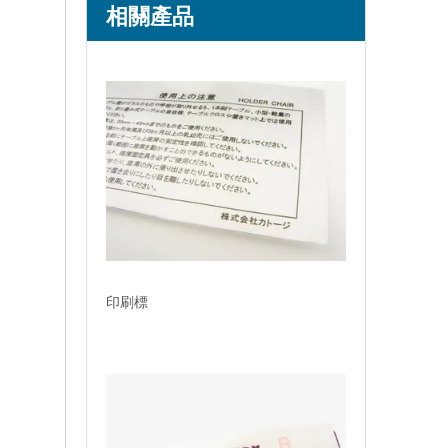
相關產品
印刷標