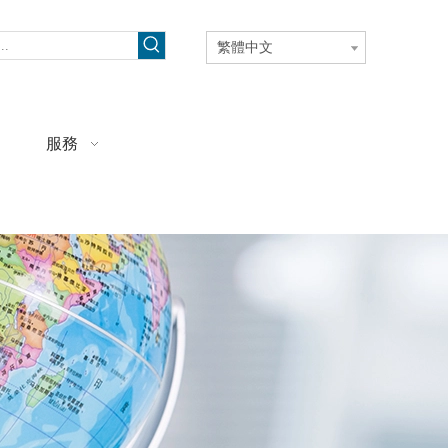
繁體中文
服務