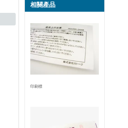
相關產品
印刷標